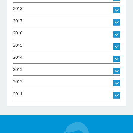
2018
2017
2016
2015
2014
2013
2012
2011