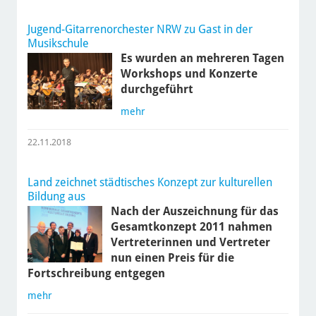
Jugend-Gitarrenorchester NRW zu Gast in der
Musikschule
Es wurden an mehreren Tagen
Workshops und Konzerte
durchgeführt
mehr
22.11.2018
Land zeichnet städtisches Konzept zur kulturellen
Bildung aus
Nach der Auszeichnung für das
Gesamtkonzept 2011 nahmen
Vertreterinnen und Vertreter
nun einen Preis für die
Fortschreibung entgegen
mehr