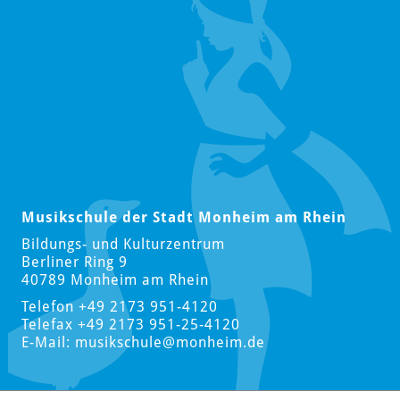
Musikschule der Stadt Monheim am Rhein
Bildungs- und Kulturzentrum
Berliner Ring 9
40789 Monheim am Rhein
Telefon +49 2173 951-4120
Telefax +49 2173 951-25-4120
E-Mail:
musikschule
@monheim.de