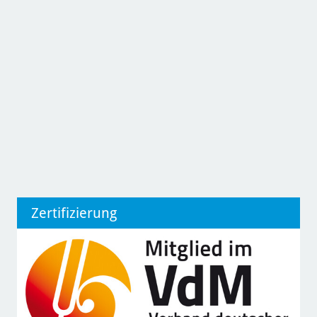
Zertifizierung