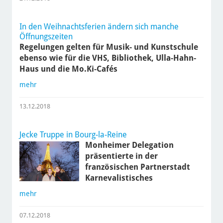
In den Weihnachtsferien ändern sich manche
Öffnungszeiten
Regelungen gelten für Musik- und Kunstschule
ebenso wie für die VHS, Bibliothek, Ulla-Hahn-
Haus und die Mo.Ki-Cafés
mehr
13.12.2018
Jecke Truppe in Bourg-la-Reine
Monheimer Delegation
präsentierte in der
französischen Partnerstadt
Karnevalistisches
mehr
07.12.2018