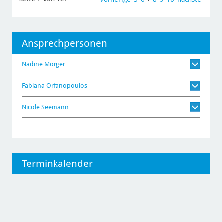
Ansprechpersonen
Nadine Mörger
Fabiana Orfanopoulos
Nicole Seemann
Terminkalender