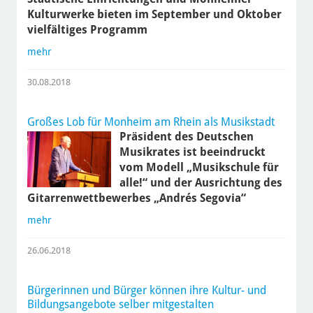
Kulturwerke bieten im September und Oktober
vielfältiges Programm
mehr
30.08.2018
Großes Lob für Monheim am Rhein als Musikstadt
Präsident des Deutschen
Musikrates ist beeindruckt
vom Modell „Musikschule für
alle!“ und der Ausrichtung des
Gitarrenwettbewerbes „Andrés Segovia“
mehr
26.06.2018
Bürgerinnen und Bürger können ihre Kultur- und
Bildungsangebote selber mitgestalten