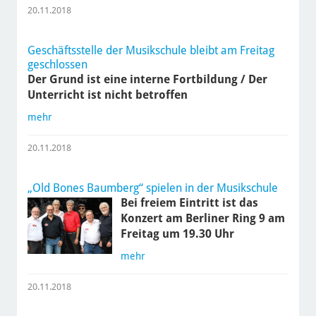
20.11.2018
Geschäftsstelle der Musikschule bleibt am Freitag
geschlossen
Der Grund ist eine interne Fortbildung / Der
Unterricht ist nicht betroffen
mehr
20.11.2018
„Old Bones Baumberg“ spielen in der Musikschule
Bei freiem Eintritt ist das
Konzert am Berliner Ring 9 am
Freitag um 19.30 Uhr
mehr
20.11.2018