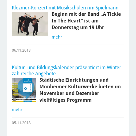
Klezmer-Konzert mit Musikschülern im Spielmann
Beginn mit der Band „A Tickle
In The Heart“ ist am
Donnerstag um 19 Uhr
mehr
06.11.2018
Kultur- und Bildungskalender präsentiert im Winter
zahlreiche Angebote
Städtische Einrichtungen und
Monheimer Kulturwerke bieten im
November und Dezember
vielfältiges Programm
mehr
05.11.2018