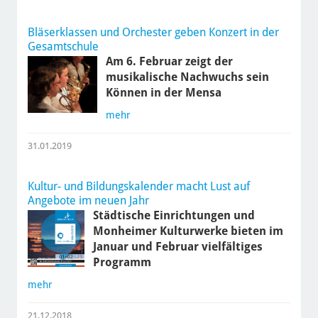
Bläserklassen und Orchester geben Konzert in der
Gesamtschule
Am 6. Februar zeigt der
musikalische Nachwuchs sein
Können in der Mensa
mehr
31.01.2019
Kultur- und Bildungskalender macht Lust auf
Angebote im neuen Jahr
Städtische Einrichtungen und
Monheimer Kulturwerke bieten im
Januar und Februar vielfältiges
Programm
mehr
21.12.2018