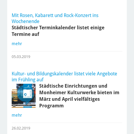
Mit Rosen, Kabarett und Rock-Konzert ins
Wochenende
Städtischer Terminkalender listet einige
Termine auf
mehr
05.03.2019
Kultur- und Bildungskalender listet viele Angebote
im Frühling auf
Städtische Einrichtungen und
Monheimer Kulturwerke bieten im
März und April vielfältiges
Programm
mehr
26.02.2019