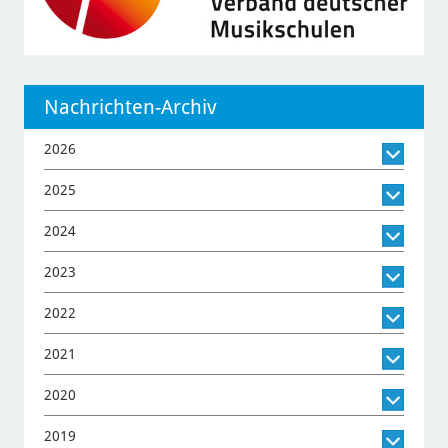
Nachrichten-Archiv
2026
2025
2024
2023
2022
2021
2020
2019