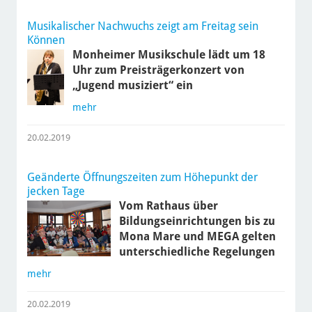
Musikalischer Nachwuchs zeigt am Freitag sein
Können
Monheimer Musikschule lädt um 18
Uhr zum Preisträgerkonzert von
„Jugend musiziert“ ein
mehr
20.02.2019
Geänderte Öffnungszeiten zum Höhepunkt der
jecken Tage
Vom Rathaus über
Bildungseinrichtungen bis zu
Mona Mare und MEGA gelten
unterschiedliche Regelungen
mehr
20.02.2019