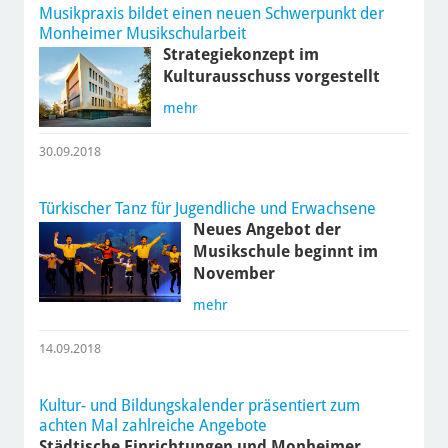
Musikpraxis bildet einen neuen Schwerpunkt der
Monheimer Musikschularbeit
Strategiekonzept im
Kulturausschuss vorgestellt
mehr
30.09.2018
Türkischer Tanz für Jugendliche und Erwachsene
Neues Angebot der
Musikschule beginnt im
November
mehr
14.09.2018
Kultur- und Bildungskalender präsentiert zum
achten Mal zahlreiche Angebote
Städtische Einrichtungen und Monheimer