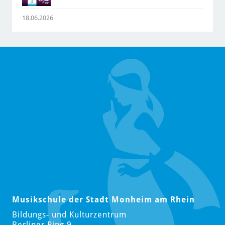
18.06.2026
Musikschule der Stadt Monheim am Rhein
Bildungs- und Kulturzentrum
Berliner Ring 9