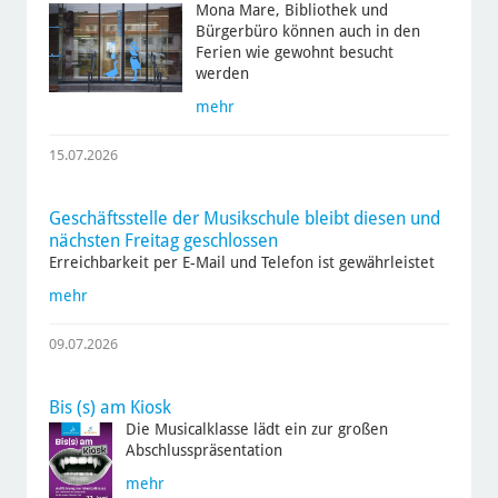
Mona Mare, Bibliothek und
Bürgerbüro können auch in den
Ferien wie gewohnt besucht
werden
mehr
15.07.2026
Geschäftsstelle der Musikschule bleibt diesen und
nächsten Freitag geschlossen
Erreichbarkeit per E-Mail und Telefon ist gewährleistet
mehr
09.07.2026
Bis (s) am Kiosk
Die Musicalklasse lädt ein zur großen
Abschlusspräsentation
mehr