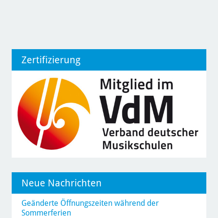
Zertifizierung
Neue Nachrichten
Geänderte Öffnungszeiten während der
Sommerferien