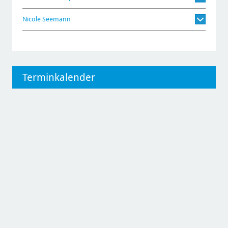
Nicole Seemann
Terminkalender