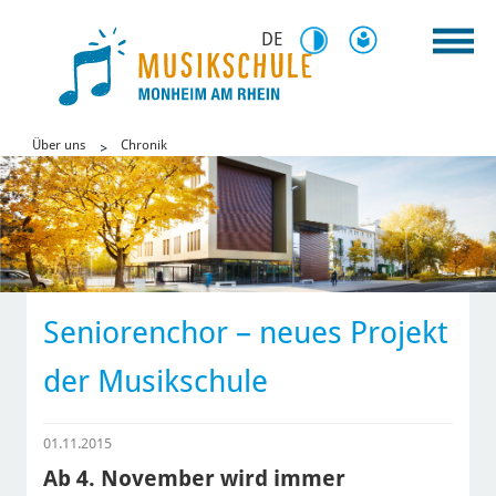
DE
Über uns
Chronik
Seniorenchor – neues Projekt
der Musikschule
01.11.2015
Ab 4. November wird immer