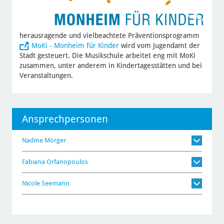
herausragende und vielbeachtete Präventionsprogramm
MoKi - Monheim für Kinder
wird vom Jugendamt der
Stadt gesteuert. Die Musikschule arbeitet eng mit MoKi
zusammen, unter anderem in Kindertagesstätten und bei
Veranstaltungen.
Ansprechpersonen
Nadine Mörger
Fabiana Orfanopoulos
Nicole Seemann