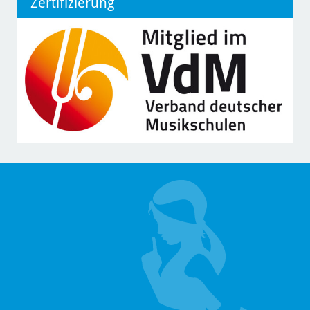
Zertifizierung