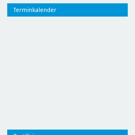
Terminkalender