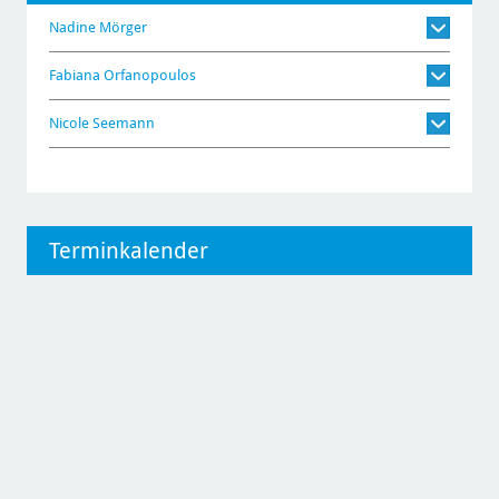
Nadine Mörger
Fabiana Orfanopoulos
Nicole Seemann
Terminkalender