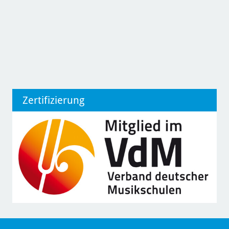
Zertifizierung