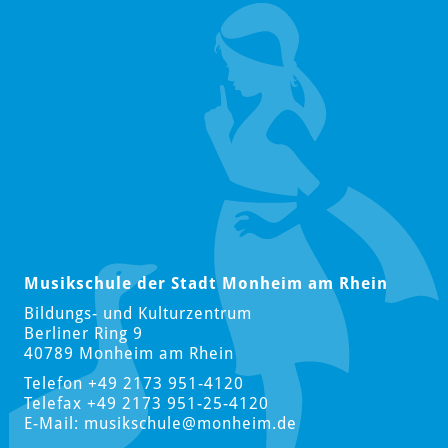
Musikschule der Stadt Monheim am Rhein
Bildungs- und Kulturzentrum
Berliner Ring 9
40789 Monheim am Rhein
Telefon +49 2173 951-4120
Telefax +49 2173 951-25-4120
E-Mail:
musikschule
@monheim.de