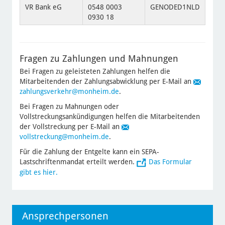
VR Bank eG
0548 0003
GENODED1NLD
0930 18
Fragen zu Zahlungen und Mahnungen
Bei Fragen zu geleisteten Zahlungen helfen die
Mitarbeitenden der Zahlungsabwicklung per E-Mail an
zahlungsverkehr
@monheim.de
.
Bei Fragen zu Mahnungen oder
Vollstreckungsankündigungen helfen die Mitarbeitenden
der Vollstreckung per E-Mail an
vollstreckung
@monheim.de
.
Für die Zahlung der Entgelte kann ein SEPA-
Lastschriftenmandat erteilt werden.
Das Formular
gibt es hier.
Ansprechpersonen