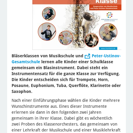
Bläserklassen von Musikschule und
Peter-Ustinov-
Gesamtschule
lernen alle Kinder einer Schulklasse
gemeinsam ein Blasinstrument. Dabei steht ein
Instrumentensatz für die ganze Klasse zur Verfügung.
Die Kinder entscheiden sich für Trompete, Horn,
Posaune, Euphonium, Tuba, Querflöte, Klarinette oder
Saxophon.
Nach einer Einführungsphase wählen die Kinder mehrere
Wunschinstrumente aus. Eines dieser Instrumente
erlernen sie dann in den folgenden zwei Jahren
gemeinsam in ihrer Klasse. Dabei gibt es wöchentlich
zwei Proben des Klassenorchesters, das gemeinsam von
einer Lehrkraft der Musikschule und einer Musiklehrkraft