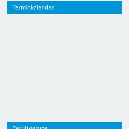
Terminkalender
Zertifizierung