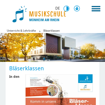
DE
Unterricht & Lehrkräfte
Bläserklassen
Bläserklassen
In den