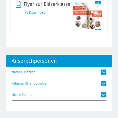
Flyer zur Bläserklasse
Download
Ansprechpersonen
Nadine Mörger
Fabiana Orfanopoulos
Nicole Seemann