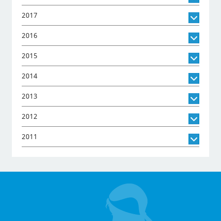
2017
2016
2015
2014
2013
2012
2011