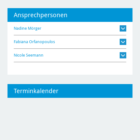
Ansprechpersonen
Nadine Mörger
Fabiana Orfanopoulos
Nicole Seemann
Terminkalender