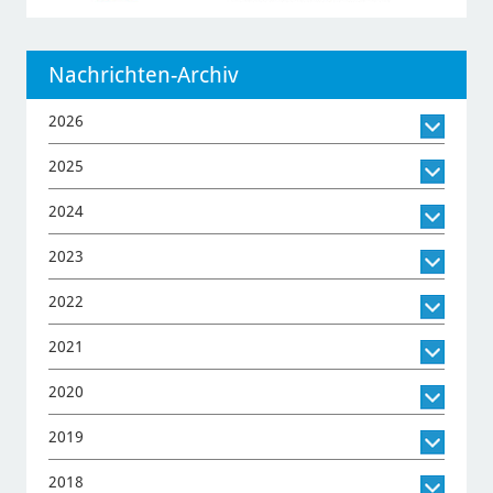
Nachrichten-Archiv
2026
2025
2024
2023
2022
2021
2020
2019
2018