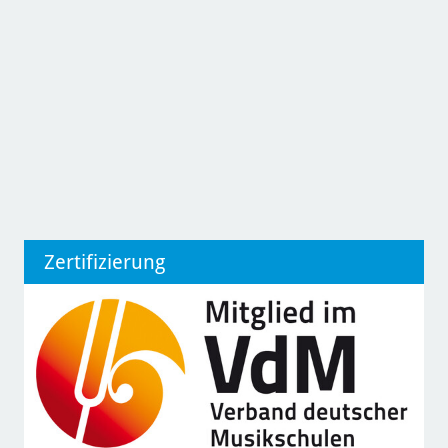
Zertifizierung