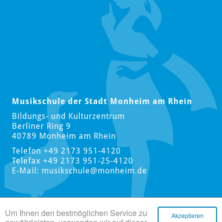
Musikschule der Stadt Monheim am Rhein
Bildungs- und Kulturzentrum
Berliner Ring 9
40789 Monheim am Rhein
Telefon +49 2173 951-4120
Telefax +49 2173 951-25-4120
E-Mail:
musikschule
@monheim.de
Um Ihnen den bestmöglichen Service zu
Akzeptieren