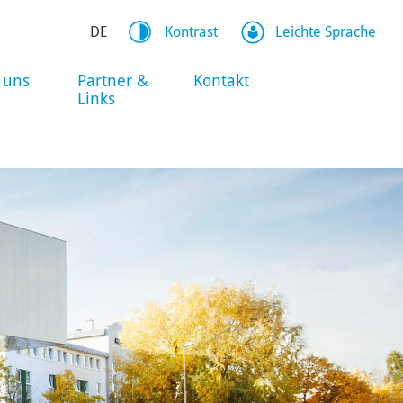
DE
Kontrast
Leichte Sprache
 uns
Partner &
Kontakt
Links