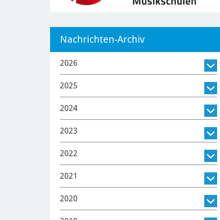
Nachrichten-Archiv
2026
2025
2024
2023
2022
2021
2020