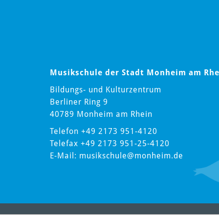
Musikschule der Stadt Monheim am Rhe
Bildungs- und Kulturzentrum
Berliner Ring 9
40789 Monheim am Rhein
Telefon +49 2173 951-4120
Telefax +49 2173 951-25-4120
E-Mail:
musikschule
@monheim.de