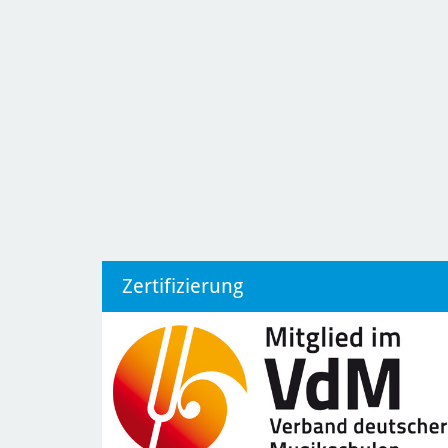
Zertifizierung