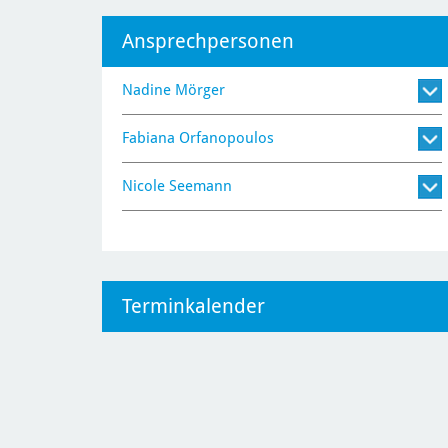
Ansprechpersonen
Nadine Mörger
Fabiana Orfanopoulos
Nicole Seemann
Terminkalender