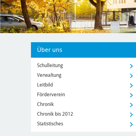
Über uns
Schulleitung
Verwaltung
Leitbild
Förderverein
Chronik
Chronik bis 2012
Statistisches