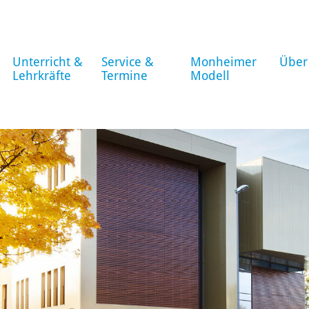
Unterricht &
Service &
Monheimer
Über
Lehrkräfte
Termine
Modell