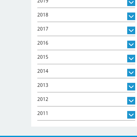
2019
2018
2017
2016
2015
2014
2013
2012
2011