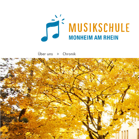
Über uns
Chronik