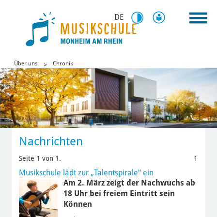
DE
Über uns
Chronik
Nachrichten
Seite 1 von 1.
1
Musikschule lädt zur „Talentspirale“ ein
Am 2. März zeigt der Nachwuchs ab
18 Uhr bei freiem Eintritt sein
Können