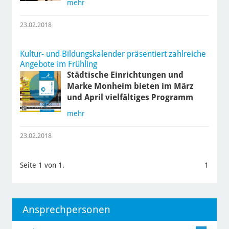
mehr
23.02.2018
Kultur- und Bildungskalender präsentiert zahlreiche
Angebote im Frühling
Städtische Einrichtungen und
Marke Monheim bieten im März
und April vielfältiges Programm
mehr
23.02.2018
Seite 1 von 1.
1
Ansprechpersonen