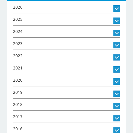
2026
2025
2024
2023
2022
2021
2020
2019
2018
2017
2016