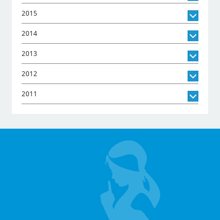
2015
2014
2013
2012
2011