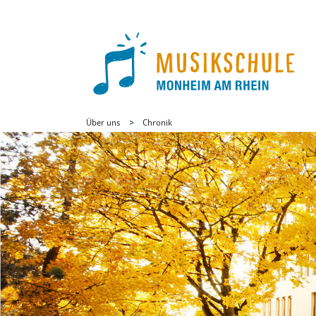
Über uns
Chronik