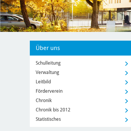
Über uns
Schulleitung
Verwaltung
Leitbild
Förderverein
Chronik
Chronik bis 2012
Statistisches