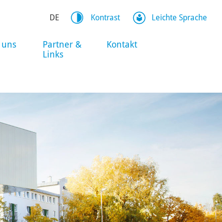
DE
Kontrast
Leichte Sprache
 uns
Partner &
Kontakt
Links