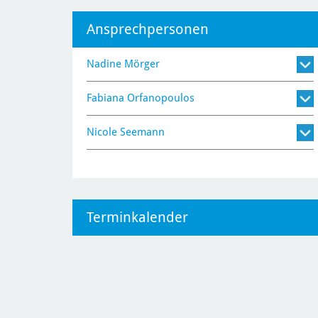
Ansprechpersonen
Nadine Mörger
Fabiana Orfanopoulos
Nicole Seemann
Terminkalender