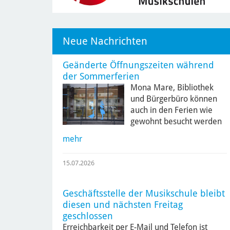
Neue Nachrichten
Geänderte Öffnungszeiten während
der Sommerferien
Mona Mare, Bibliothek
und Bürgerbüro können
auch in den Ferien wie
gewohnt besucht werden
mehr
15.07.2026
Geschäftsstelle der Musikschule bleibt
diesen und nächsten Freitag
geschlossen
Erreichbarkeit per E-Mail und Telefon ist