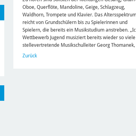
Oboe, Querflöte, Mandoline, Geige, Schlagzeug,
Waldhorn, Trompete und Klavier. Das Altersspektru
reicht von Grundschülern bis zu Spielerinnen und
Spielern, die bereits ein Musikstudium anstreben. „I
Wettbewerb Jugend musiziert bereits wieder so viele 
stellevertretende Musikschulleiter Georg Thomanek,
Zurück