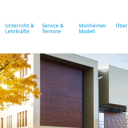
Unterricht &
Service &
Monheimer
Über
Lehrkräfte
Termine
Modell