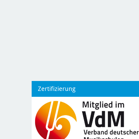
Zertifizierung