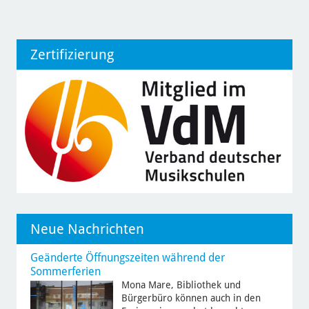
Zertifizierung
Neue Nachrichten
Geänderte Öffnungszeiten während der
Sommerferien
Mona Mare, Bibliothek und
Bürgerbüro können auch in den