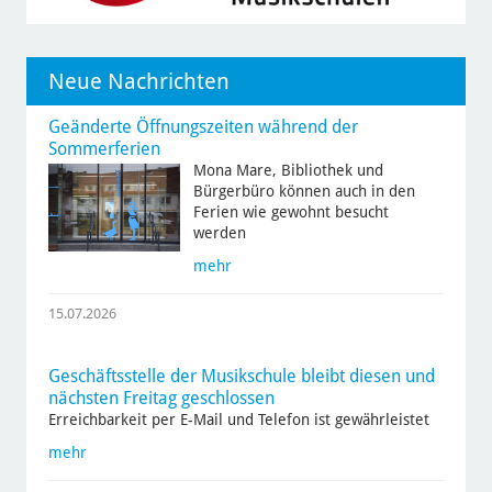
Neue Nachrichten
Geänderte Öffnungszeiten während der
Sommerferien
Mona Mare, Bibliothek und
Bürgerbüro können auch in den
Ferien wie gewohnt besucht
werden
mehr
15.07.2026
Geschäftsstelle der Musikschule bleibt diesen und
nächsten Freitag geschlossen
Erreichbarkeit per E-Mail und Telefon ist gewährleistet
mehr