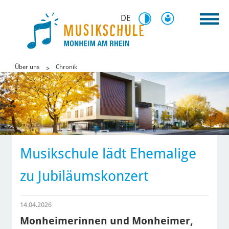
DE
Über uns
Chronik
Musikschule lädt Ehemalige
zu Jubiläumskonzert
14.04.2026
Monheimerinnen und Monheimer,