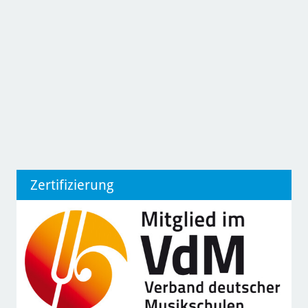
Zertifizierung