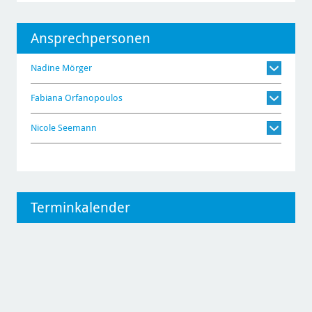
Ansprechpersonen
Nadine Mörger
Fabiana Orfanopoulos
Nicole Seemann
Terminkalender