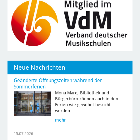
Neue Nachrichten
Geänderte Öffnungszeiten während der
Sommerferien
Mona Mare, Bibliothek und
Bürgerbüro können auch in den
Ferien wie gewohnt besucht
werden
mehr
15.07.2026