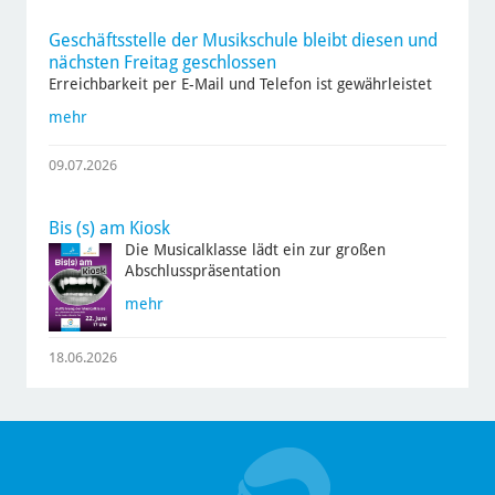
Geschäftsstelle der Musikschule bleibt diesen und
nächsten Freitag geschlossen
Erreichbarkeit per E-Mail und Telefon ist gewährleistet
mehr
09.07.2026
Bis (s) am Kiosk
Die Musicalklasse lädt ein zur großen
Abschlusspräsentation
mehr
18.06.2026