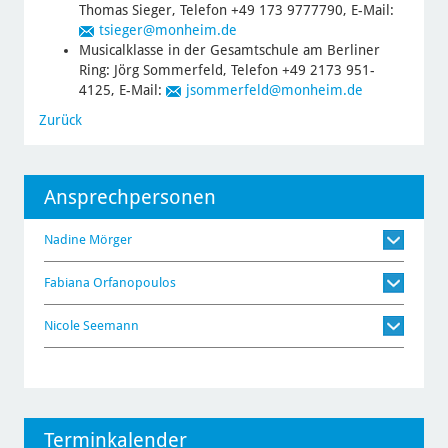
Thomas Sieger, Telefon +49 173 9777790, E-Mail:
tsieger
@monheim.de
Musicalklasse in der Gesamtschule am Berliner
Ring: Jörg Sommerfeld, Telefon +49 2173 951-
4125, E-Mail:
jsommerfeld
@monheim.de
Zurück
Ansprechpersonen
Nadine Mörger
Fabiana Orfanopoulos
Nicole Seemann
Terminkalender