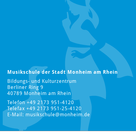
Musikschule der Stadt Monheim am Rhein
Bildungs- und Kulturzentrum
Berliner Ring 9
40789 Monheim am Rhein
Telefon +49 2173 951-4120
Telefax +49 2173 951-25-4120
E-Mail:
musikschule
@monheim.de