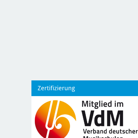
Zertifizierung