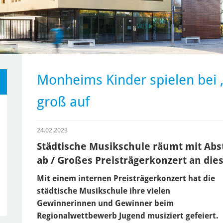
Monheims Kinder spielen bei 
groß auf
24.02.2023
Städtische Musikschule räumt mit Abst
ab / Großes Preisträgerkonzert an di
Mit einem internen Preisträgerkonzert hat die
städtische Musikschule ihre vielen
Gewinnerinnen und Gewinner beim
Regionalwettbewerb Jugend musiziert gefeiert.