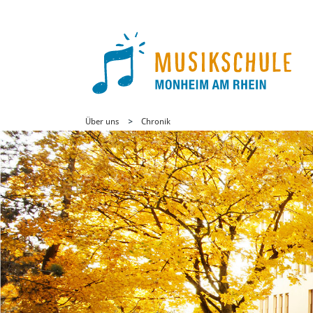
Über uns
Chronik