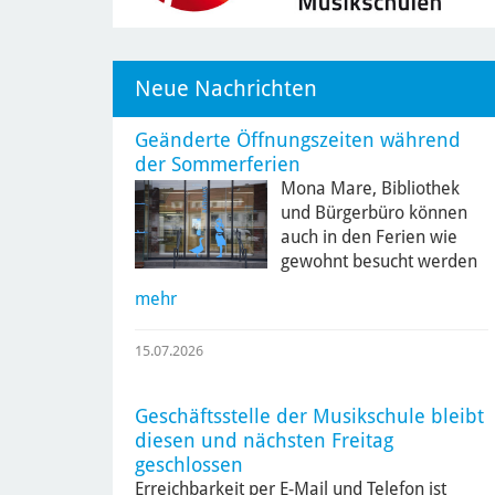
Neue Nachrichten
Geänderte Öffnungszeiten während
der Sommerferien
Mona Mare, Bibliothek
und Bürgerbüro können
auch in den Ferien wie
gewohnt besucht werden
mehr
15.07.2026
Geschäftsstelle der Musikschule bleibt
diesen und nächsten Freitag
geschlossen
Erreichbarkeit per E-Mail und Telefon ist