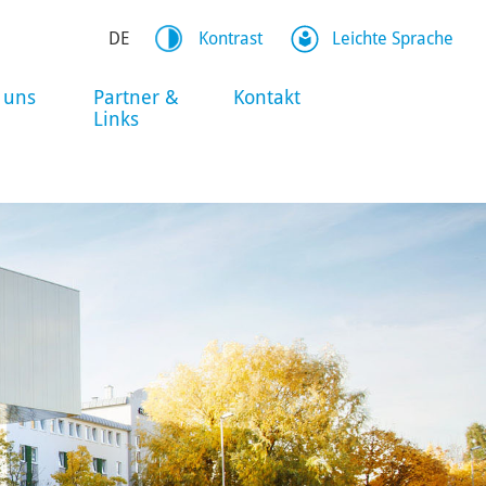
DE
Kontrast
Leichte Sprache
 uns
Partner &
Kontakt
Links