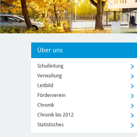
Über uns
Schulleitung
Verwaltung
Leitbild
Förderverein
Chronik
Chronik bis 2012
Statistisches