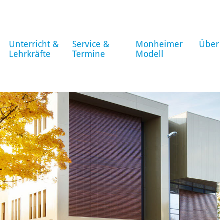
Unterricht &
Service &
Monheimer
Über
Lehrkräfte
Termine
Modell