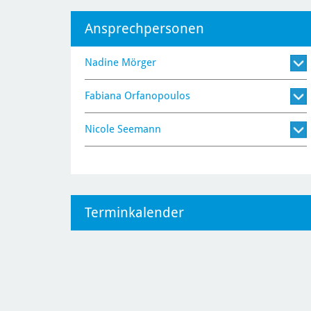
Ansprechpersonen
Nadine Mörger
Fabiana Orfanopoulos
Nicole Seemann
Terminkalender