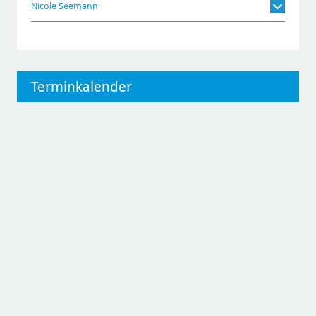
Nicole Seemann
Terminkalender