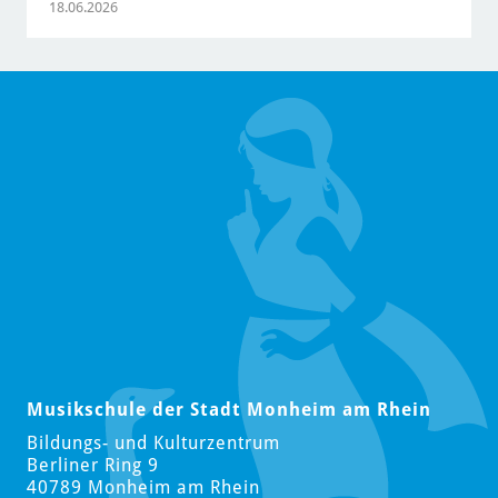
18.06.2026
Musikschule der Stadt Monheim am Rhein
Bildungs- und Kulturzentrum
Berliner Ring 9
40789 Monheim am Rhein