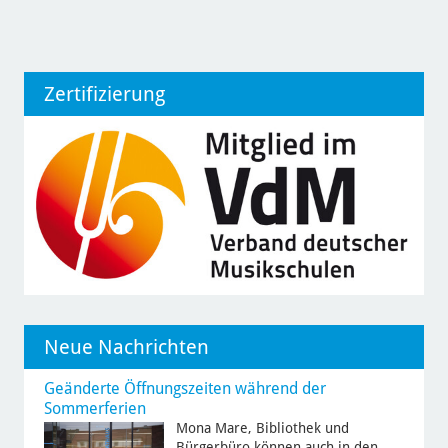
Zertifizierung
Neue Nachrichten
Geänderte Öffnungszeiten während der
Sommerferien
Mona Mare, Bibliothek und
Bürgerbüro können auch in den