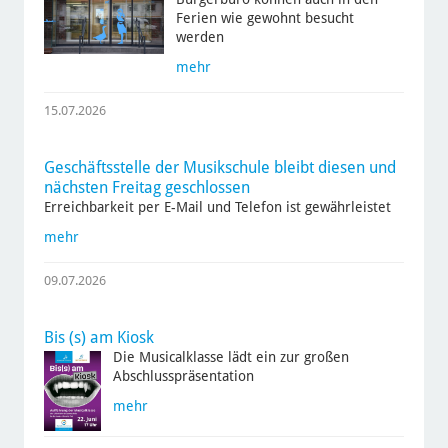
Ferien wie gewohnt besucht
werden
mehr
15.07.2026
Geschäftsstelle der Musikschule bleibt diesen und
nächsten Freitag geschlossen
Erreichbarkeit per E-Mail und Telefon ist gewährleistet
mehr
09.07.2026
Bis (s) am Kiosk
Die Musicalklasse lädt ein zur großen
Abschlusspräsentation
mehr