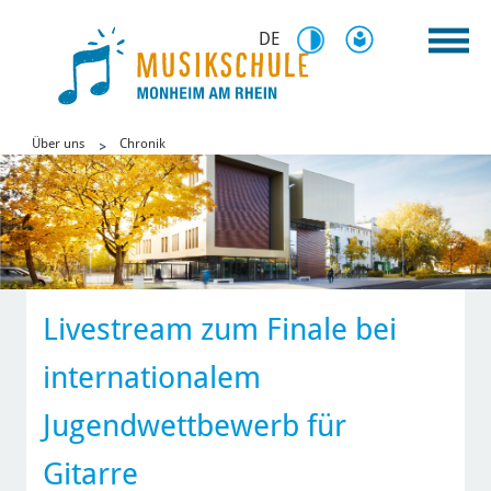
DE
Über uns
Chronik
Livestream zum Finale bei
internationalem
Jugendwettbewerb für
Gitarre