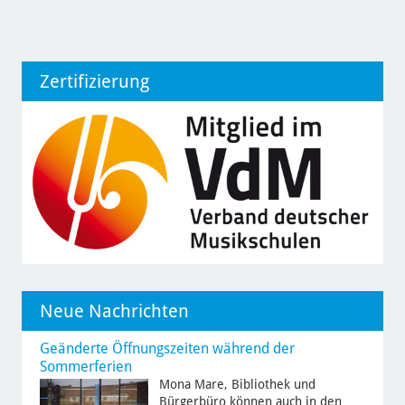
Zertifizierung
Neue Nachrichten
Geänderte Öffnungszeiten während der
Sommerferien
Mona Mare, Bibliothek und
Bürgerbüro können auch in den