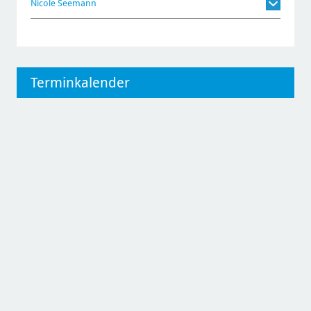
Nicole Seemann
Terminkalender