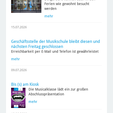
Ferien wie gewohnt besucht
werden
mehr
15.07.2026
Geschäftsstelle der Musikschule bleibt diesen und
nächsten Freitag geschlossen
Erreichbarkeit per E-Mail und Telefon ist gewährleistet
mehr
09.07.2026
Bis (s) am Kiosk
Die Musicalklasse lädt ein zur großen
Abschlusspräsentation
mehr