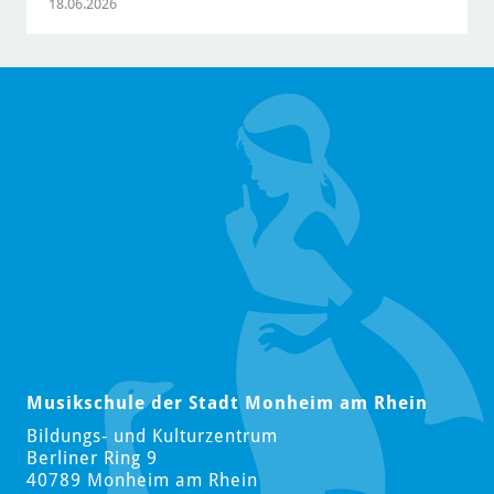
18.06.2026
Musikschule der Stadt Monheim am Rhein
Bildungs- und Kulturzentrum
Berliner Ring 9
40789 Monheim am Rhein