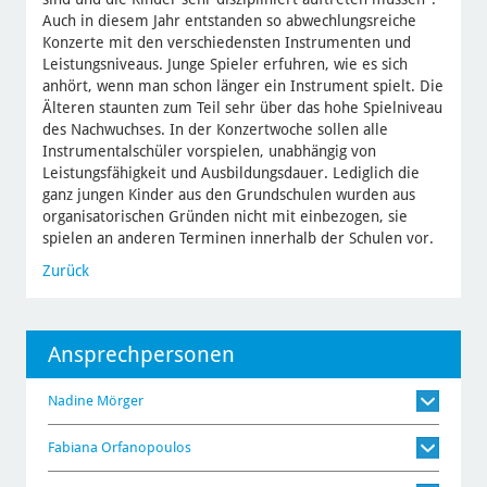
Auch in diesem Jahr entstanden so abwechlungsreiche
Konzerte mit den verschiedensten Instrumenten und
Leistungsniveaus. Junge Spieler erfuhren, wie es sich
anhört, wenn man schon länger ein Instrument spielt. Die
Älteren staunten zum Teil sehr über das hohe Spielniveau
des Nachwuchses. In der Konzertwoche sollen alle
Instrumentalschüler vorspielen, unabhängig von
Leistungsfähigkeit und Ausbildungsdauer. Lediglich die
ganz jungen Kinder aus den Grundschulen wurden aus
organisatorischen Gründen nicht mit einbezogen, sie
spielen an anderen Terminen innerhalb der Schulen vor.
Zurück
Ansprechpersonen
Nadine Mörger
Fabiana Orfanopoulos