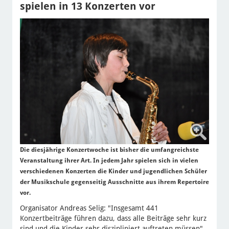
spielen in 13 Konzerten vor
Die diesjährige Konzertwoche ist bisher die umfangreichste
Veranstaltung ihrer Art. In jedem Jahr spielen sich in vielen
verschiedenen Konzerten die Kinder und jugendlichen Schüler
der Musikschule gegenseitig Ausschnitte aus ihrem Repertoire
vor.
Organisator Andreas Selig: "Insgesamt 441
Konzertbeiträge führen dazu, dass alle Beiträge sehr kurz
sind und die Kinder sehr diszipliniert auftreten müssen".