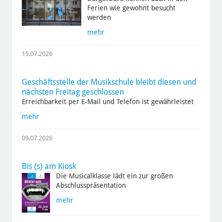
Ferien wie gewohnt besucht
werden
mehr
15.07.2026
Geschäftsstelle der Musikschule bleibt diesen und
nächsten Freitag geschlossen
Erreichbarkeit per E-Mail und Telefon ist gewährleistet
mehr
09.07.2026
Bis (s) am Kiosk
Die Musicalklasse lädt ein zur großen
Abschlusspräsentation
mehr