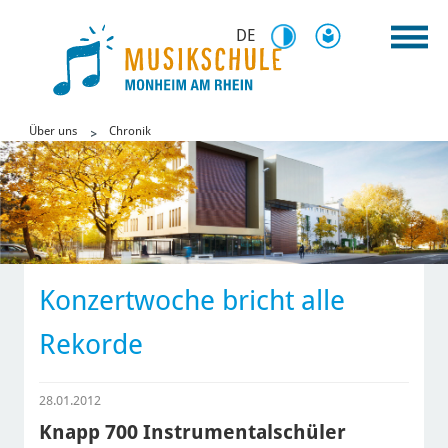
DE
Über uns
Chronik
Konzertwoche bricht alle
Rekorde
28.01.2012
Knapp 700 Instrumentalschüler