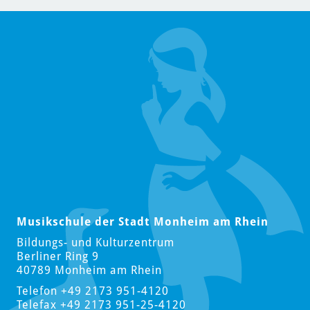
Musikschule der Stadt Monheim am Rhein
Bildungs- und Kulturzentrum
Berliner Ring 9
40789 Monheim am Rhein
Telefon +49 2173 951-4120
Telefax +49 2173 951-25-4120