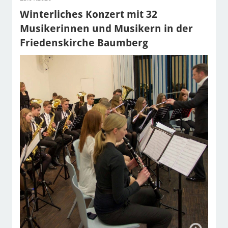
Winterliches Konzert mit 32
Musikerinnen und Musikern in der
Friedenskirche Baumberg