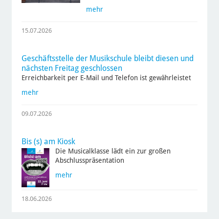
mehr
15.07.2026
Geschäftsstelle der Musikschule bleibt diesen und
nächsten Freitag geschlossen
Erreichbarkeit per E-Mail und Telefon ist gewährleistet
mehr
09.07.2026
Bis (s) am Kiosk
Die Musicalklasse lädt ein zur großen
Abschlusspräsentation
mehr
18.06.2026