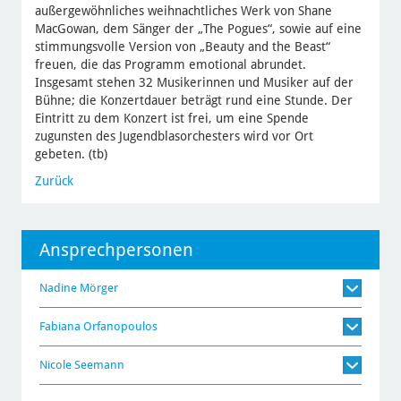
außergewöhnliches weihnachtliches Werk von Shane
MacGowan, dem Sänger der „The Pogues“, sowie auf eine
stimmungsvolle Version von „Beauty and the Beast“
freuen, die das Programm emotional abrundet.
Insgesamt stehen 32 Musikerinnen und Musiker auf der
Bühne; die Konzertdauer beträgt rund eine Stunde. Der
Eintritt zu dem Konzert ist frei, um eine Spende
zugunsten des Jugendblasorchesters wird vor Ort
gebeten. (tb)
Zurück
Ansprechpersonen
Nadine Mörger
Fabiana Orfanopoulos
Nicole Seemann