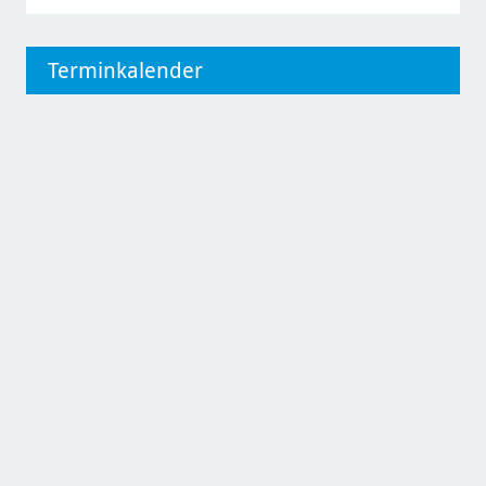
Terminkalender