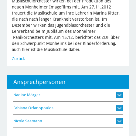
Musikschulorchester wirken bei der Produktion des
neuen Monheimer Imagefilms mit. Am 27.11.2012
trauert die Musikschule um ihre Lehrerin Marina Ritter,
die nach nach langer Krankheit verstorben ist. Im
Dezember wirken das Jugendblasorchester und die
Lehrerband beim Jubiläum des Monheimer
Panikorchesters mit. Am 15.12. berichtet das ZDF über
den Schwerpunkt Monheims bei der Kinderförderung,
auch hier ist die Musikschule dabei.
Zurück
Ansprechpersonen
Nadine Mörger
Fabiana Orfanopoulos
Nicole Seemann