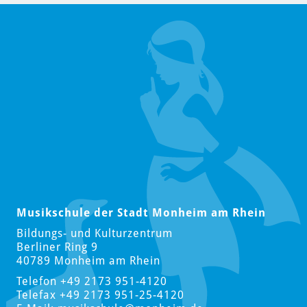
Musikschule der Stadt Monheim am Rhein
Bildungs- und Kulturzentrum
Berliner Ring 9
40789 Monheim am Rhein
Telefon +49 2173 951-4120
Telefax +49 2173 951-25-4120