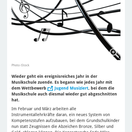
Photo iStock
Wieder geht ein ereignisreiches Jahr in der
Musikschule zuende. Es begann wie jedes Jahr mit
dem Wettbewerb
Jugend Musiziert
, bei dem die
Musikschule auch diesmal wieder gut abgeschnitten
hat.
Im Februar und März arbeiten alle
Instrumentallehrkräfte daran, ein neues System von
Kompetenzstufen aufzubauen, bei dem Grundschulkinder
nun statt Zeugnissen die Abzeichen Bronze, Silber und