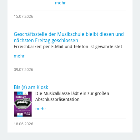
mehr
15.07.2026
Geschäftsstelle der Musikschule bleibt diesen und
nächsten Freitag geschlossen
Erreichbarkeit per E-Mail und Telefon ist gewährleistet
mehr
09.07.2026
Bis (s) am Kiosk
Die Musicalklasse lädt ein zur großen
Abschlusspräsentation
mehr
18.06.2026