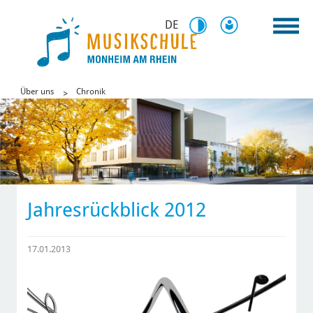
DE
Über uns
Chronik
Jahresrückblick 2012
17.01.2013