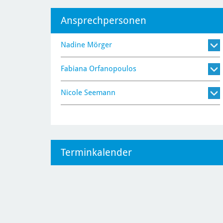
Ansprechpersonen
Nadine Mörger
Fabiana Orfanopoulos
Nicole Seemann
Terminkalender