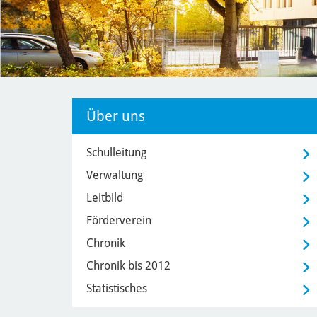
Über uns
Schulleitung
Verwaltung
Leitbild
Förderverein
Chronik
Chronik bis 2012
Statistisches