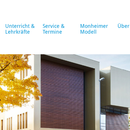
Unterricht &
Service &
Monheimer
Über
Lehrkräfte
Termine
Modell