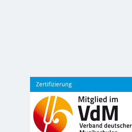
Zertifizierung