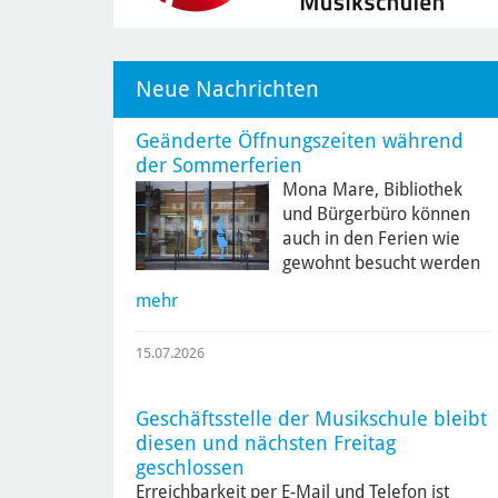
Neue Nachrichten
Geänderte Öffnungszeiten während
der Sommerferien
Mona Mare, Bibliothek
und Bürgerbüro können
auch in den Ferien wie
gewohnt besucht werden
mehr
15.07.2026
Geschäftsstelle der Musikschule bleibt
diesen und nächsten Freitag
geschlossen
Erreichbarkeit per E-Mail und Telefon ist