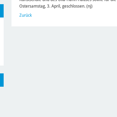
Ostersamstag, 3. April, geschlossen. (nj)
Zurück