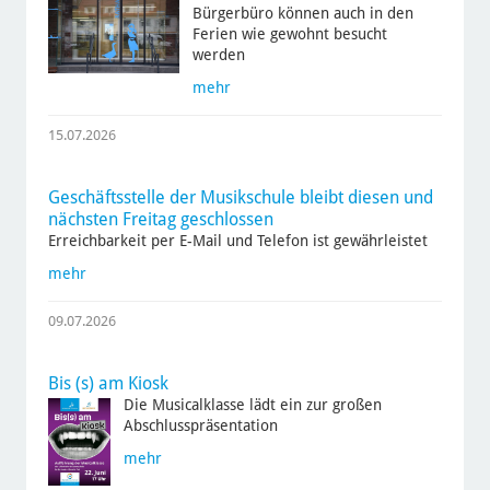
Bürgerbüro können auch in den
Ferien wie gewohnt besucht
werden
mehr
15.07.2026
Geschäftsstelle der Musikschule bleibt diesen und
nächsten Freitag geschlossen
Erreichbarkeit per E-Mail und Telefon ist gewährleistet
mehr
09.07.2026
Bis (s) am Kiosk
Die Musicalklasse lädt ein zur großen
Abschlusspräsentation
mehr