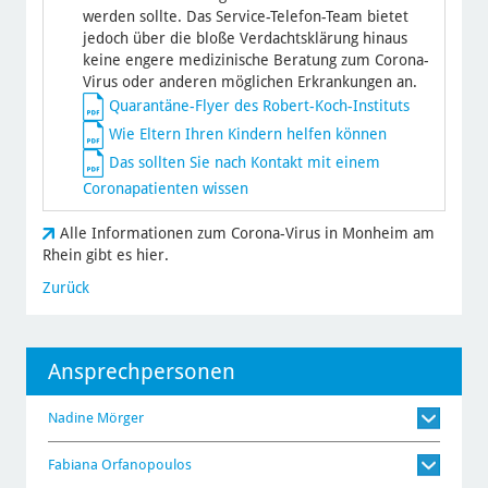
werden sollte. Das Service-Telefon-Team bietet
jedoch über die bloße Verdachtsklärung hinaus
keine engere medizinische Beratung zum Corona-
Virus oder anderen möglichen Erkrankungen an.
Quarantäne-Flyer des Robert-Koch-Instituts
Wie Eltern Ihren Kindern helfen können
Das sollten Sie nach Kontakt mit einem
Coronapatienten wissen
Alle Informationen zum Corona-Virus in Monheim am
Rhein gibt es hier.
Zurück
Ansprechpersonen
Nadine Mörger
Fabiana Orfanopoulos