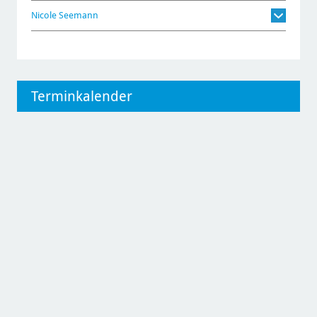
Nicole Seemann
Terminkalender