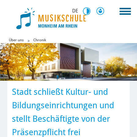
DE
Über uns
Chronik
Stadt schließt Kultur- und
Bildungseinrichtungen und
stellt Beschäftigte von der
Präsenzpflicht frei