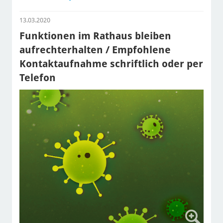
13.03.2020
Funktionen im Rathaus bleiben
aufrechterhalten / Empfohlene
Kontaktaufnahme schriftlich oder per
Telefon