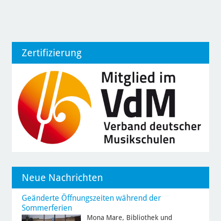
Zertifizierung
Neue Nachrichten
Geänderte Öffnungszeiten während der
Sommerferien
Mona Mare, Bibliothek und