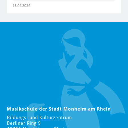
18.06.2026
Musikschule der Stadt Monheim am Rhein
Bildungs- und Kulturzentrum
Berliner Ring 9