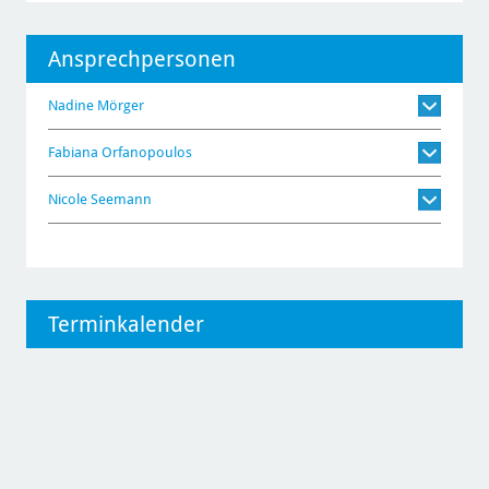
Ansprechpersonen
Nadine Mörger
Fabiana Orfanopoulos
Nicole Seemann
Terminkalender