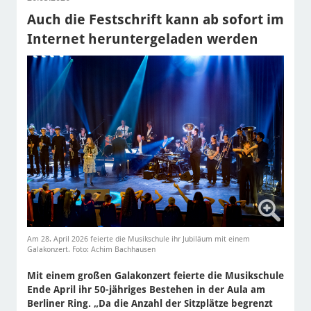
Auch die Festschrift kann ab sofort im
Internet heruntergeladen werden
Am 28. April 2026 feierte die Musikschule ihr Jubiläum mit einem
Galakonzert. Foto: Achim Bachhausen
Mit einem großen Galakonzert feierte die Musikschule
Ende April ihr 50-jähriges Bestehen in der Aula am
Berliner Ring. „Da die Anzahl der Sitzplätze begrenzt