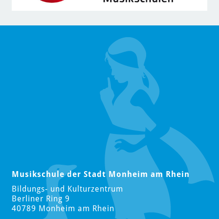
Musikschule der Stadt Monheim am Rhein
Bildungs- und Kulturzentrum
Berliner Ring 9
40789 Monheim am Rhein