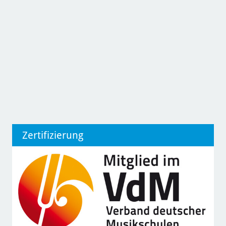
Zertifizierung