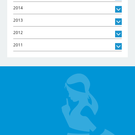
2014
2013
2012
2011