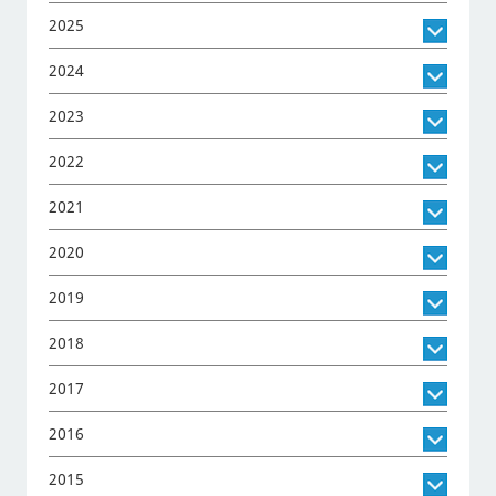
2025
2024
2023
2022
2021
2020
2019
2018
2017
2016
2015