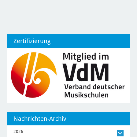
Zertifizierung
Nachrichten-Archiv
2026