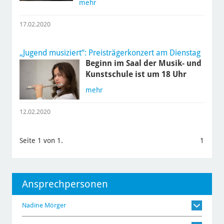
mehr
17.02.2020
„Jugend musiziert“: Preisträgerkonzert am Dienstag
Beginn im Saal der Musik- und
Kunstschule ist um 18 Uhr
mehr
12.02.2020
Seite 1 von 1.
1
Ansprechpersonen
Nadine Mörger