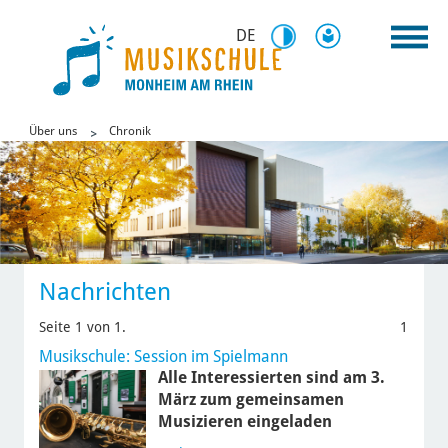
DE
Über uns
Chronik
Nachrichten
Seite 1 von 1.
1
Musikschule: Session im Spielmann
Alle Interessierten sind am 3.
März zum gemeinsamen
Musizieren eingeladen