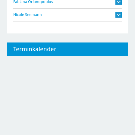
Fabiana Orfanopoulos
Nicole Seemann
Terminkalender